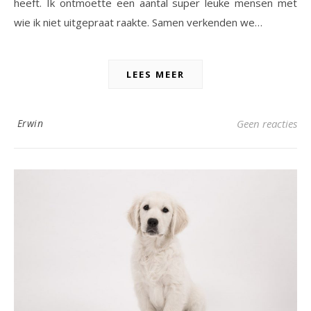
heeft. Ik ontmoette een aantal super leuke mensen met
wie ik niet uitgepraat raakte. Samen verkenden we…
LEES MEER
Erwin
Geen reacties