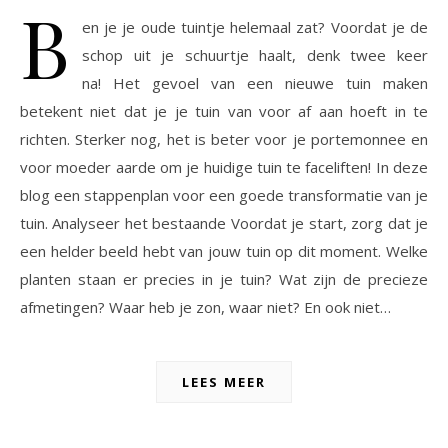
B
en je je oude tuintje helemaal zat? Voordat je de
schop uit je schuurtje haalt, denk twee keer
na! Het gevoel van een nieuwe tuin maken
betekent niet dat je je tuin van voor af aan hoeft in te
richten. Sterker nog, het is beter voor je portemonnee en
voor moeder aarde om je huidige tuin te faceliften! In deze
blog een stappenplan voor een goede transformatie van je
tuin. Analyseer het bestaande Voordat je start, zorg dat je
een helder beeld hebt van jouw tuin op dit moment. Welke
planten staan er precies in je tuin? Wat zijn de precieze
afmetingen? Waar heb je zon, waar niet? En ook niet…
LEES MEER