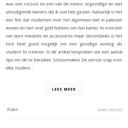
was een rotzooi en een van de meest ongezellige en niet
uitnodigende kamers die ik ooit heb gezien. Natuurlijk is het
een feit dat studenten over het algemeen niet in paleizen
wonen en niet veel geld hebben om hun kamer te voorzien
van dure meubels en accessoires maar desondanks is het
toch heel goed mogelijk om een gezellige woning als
student te creëren. In dit artikel bespreken we een aantal
tips om dit te bereiken. Schoonmaken De eerste stap voor
elke student…
LEES MEER
Erwin
Geen reacties