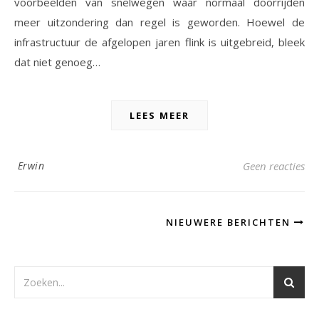
voorbeelden van snelwegen waar normaal doorrijden
meer uitzondering dan regel is geworden. Hoewel de
infrastructuur de afgelopen jaren flink is uitgebreid, bleek
dat niet genoeg…
LEES MEER
Erwin
Geen reacties
NIEUWERE BERICHTEN