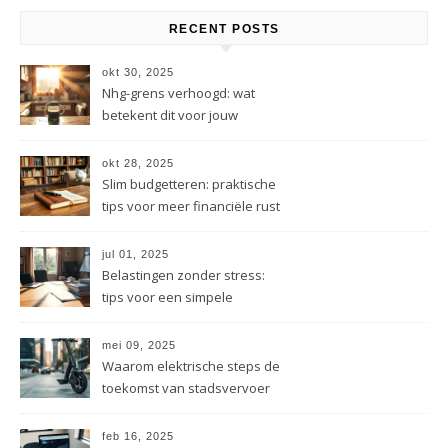
RECENT POSTS
okt 30, 2025
Nhg-grens verhoogd: wat
betekent dit voor jouw
hypotheek?
okt 28, 2025
Slim budgetteren: praktische
tips voor meer financiële rust
jul 01, 2025
Belastingen zonder stress:
tips voor een simpele
administratie
mei 09, 2025
Waarom elektrische steps de
toekomst van stadsvervoer
zijn
feb 16, 2025