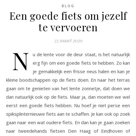
BLOG
Een goede fiets om jezelf
te vervoeren
23 maart 2020
N
u de lente voor de deur staat, is het natuurlijk
erg fijn om een goede fiets te hebben. Zo kan
je gemakkelijk een frisse neus halen en kan je
kleine boodschappen op de fiets doen. En naar het terras
gaan om te genieten van het lente zonnetje, dat doen we
dan natuurlijk ook op de fiets. Maar ja, dan moeten we wel
eerst een goede fiets hebben. Nu hoef je niet perse een
spiksplinternieuwe fiets aan te schaffen. Je kan ook op zoek
gaan naar een wat oudere fiets. En dan kan je gaan zoeken
naar tweedehands fietsen Den Haag of Eindhoven of