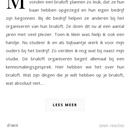
vonden een bruiloft plannen zo leuk, dat ze hun
baan hebben opgezegd en hun eigen bedrijf
zijn begonnen. Bij dit bedrijf helpen ze anderen bij het
organiseren van hun bruiloft. Ze doen dit nu al een aantal
jaren met veel plezier. Toen ik klein was hielp ik ook een
handje. Nu studeer ik en als bijbaantje werk ik voor mijn
ouders bij het bedrijf. Zo verdien ik nog wat bij naast mijn
studie. De bruiloft organiseren begint allemaal bij een
kennismakingsgesprek. Hier hebben we het over hun
bruiloft. Wat zijn dingen die je wilt hebben op je bruiloft,
wat absoluut niet.…
LEES MEER
Erwin
Geen reacties