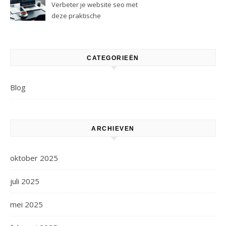
Verbeter je website seo met
deze praktische
optimalisatietips
CATEGORIEËN
Blog
ARCHIEVEN
oktober 2025
juli 2025
mei 2025