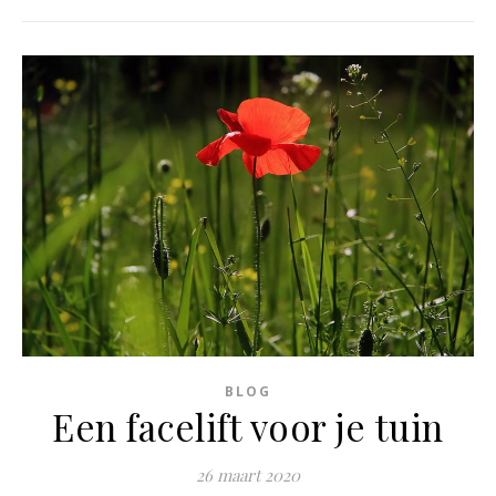
BLOG
Een facelift voor je tuin
26 maart 2020