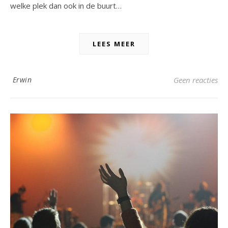
welke plek dan ook in de buurt…
LEES MEER
Erwin
Geen reacties