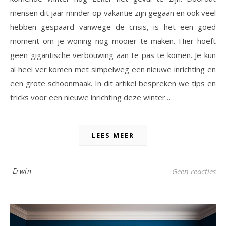
mensen dit jaar minder op vakantie zijn gegaan en ook veel
hebben gespaard vanwege de crisis, is het een goed
moment om je woning nog mooier te maken. Hier hoeft
geen gigantische verbouwing aan te pas te komen. Je kun
al heel ver komen met simpelweg een nieuwe inrichting en
een grote schoonmaak. In dit artikel bespreken we tips en
tricks voor een nieuwe inrichting deze winter.…
LEES MEER
Erwin
Geen reacties