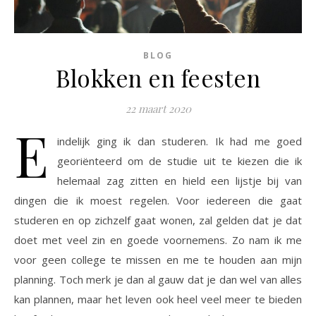
BLOG
Blokken en feesten
22 maart 2020
E
indelijk ging ik dan studeren. Ik had me goed
georiënteerd om de studie uit te kiezen die ik
helemaal zag zitten en hield een lijstje bij van
dingen die ik moest regelen. Voor iedereen die gaat
studeren en op zichzelf gaat wonen, zal gelden dat je dat
doet met veel zin en goede voornemens. Zo nam ik me
voor geen college te missen en me te houden aan mijn
planning. Toch merk je dan al gauw dat je dan wel van alles
kan plannen, maar het leven ook heel veel meer te bieden