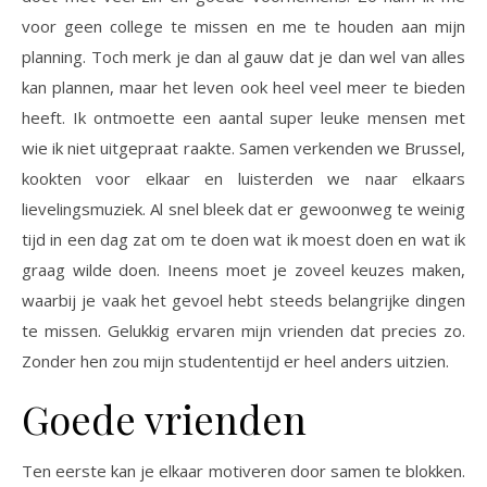
voor geen college te missen en me te houden aan mijn
planning. Toch merk je dan al gauw dat je dan wel van alles
kan plannen, maar het leven ook heel veel meer te bieden
heeft. Ik ontmoette een aantal super leuke mensen met
wie ik niet uitgepraat raakte. Samen verkenden we Brussel,
kookten voor elkaar en luisterden we naar elkaars
lievelingsmuziek. Al snel bleek dat er gewoonweg te weinig
tijd in een dag zat om te doen wat ik moest doen en wat ik
graag wilde doen. Ineens moet je zoveel keuzes maken,
waarbij je vaak het gevoel hebt steeds belangrijke dingen
te missen. Gelukkig ervaren mijn vrienden dat precies zo.
Zonder hen zou mijn studententijd er heel anders uitzien.
Goede vrienden
Ten eerste kan je elkaar motiveren door samen te blokken.