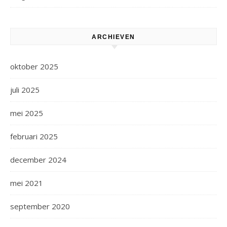
ARCHIEVEN
oktober 2025
juli 2025
mei 2025
februari 2025
december 2024
mei 2021
september 2020