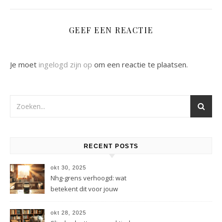
GEEF EEN REACTIE
Je moet
ingelogd zijn op
om een reactie te plaatsen.
RECENT POSTS
okt 30, 2025
Nhg-grens verhoogd: wat
betekent dit voor jouw
hypotheek?
okt 28, 2025