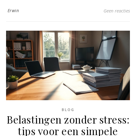
Erwin
Geen reacties
BLOG
Belastingen zonder stress:
tips voor een simpele