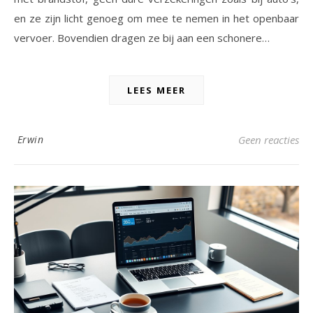
en ze zijn licht genoeg om mee te nemen in het openbaar
vervoer. Bovendien dragen ze bij aan een schonere…
LEES MEER
Erwin
Geen reacties