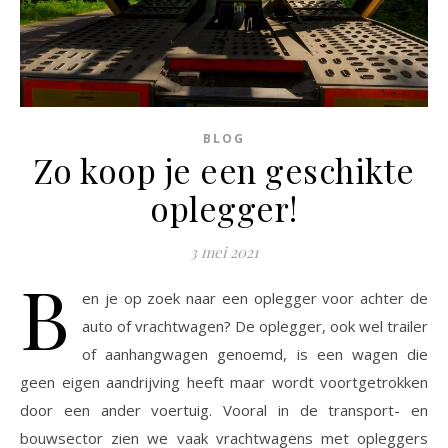
BLOG
Zo koop je een geschikte
oplegger!
3 mei 2021
B
en je op zoek naar een oplegger voor achter de
auto of vrachtwagen? De oplegger, ook wel trailer
of aanhangwagen genoemd, is een wagen die
geen eigen aandrijving heeft maar wordt voortgetrokken
door een ander voertuig. Vooral in de transport- en
bouwsector zien we vaak vrachtwagens met opleggers