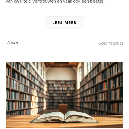
van kwaliteit, vertrouwen en vaak ook een beetje…
LEES MEER
Erwin
Geen reacties