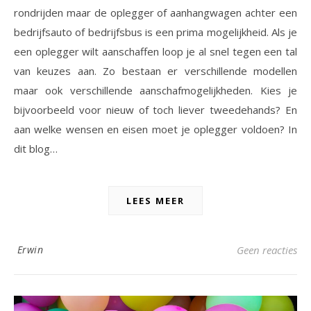
rondrijden maar de oplegger of aanhangwagen achter een
bedrijfsauto of bedrijfsbus is een prima mogelijkheid. Als je
een oplegger wilt aanschaffen loop je al snel tegen een tal
van keuzes aan. Zo bestaan er verschillende modellen
maar ook verschillende aanschafmogelijkheden. Kies je
bijvoorbeeld voor nieuw of toch liever tweedehands? En
aan welke wensen en eisen moet je oplegger voldoen? In
dit blog…
LEES MEER
Erwin
Geen reacties