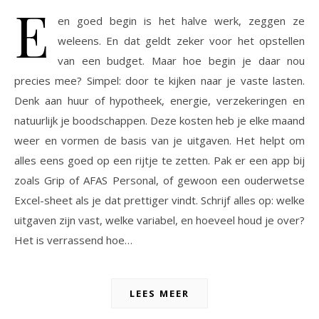
E
en goed begin is het halve werk, zeggen ze
weleens. En dat geldt zeker voor het opstellen
van een budget. Maar hoe begin je daar nou
precies mee? Simpel: door te kijken naar je vaste lasten.
Denk aan huur of hypotheek, energie, verzekeringen en
natuurlijk je boodschappen. Deze kosten heb je elke maand
weer en vormen de basis van je uitgaven. Het helpt om
alles eens goed op een rijtje te zetten. Pak er een app bij
zoals Grip of AFAS Personal, of gewoon een ouderwetse
Excel-sheet als je dat prettiger vindt. Schrijf alles op: welke
uitgaven zijn vast, welke variabel, en hoeveel houd je over?
Het is verrassend hoe…
LEES MEER