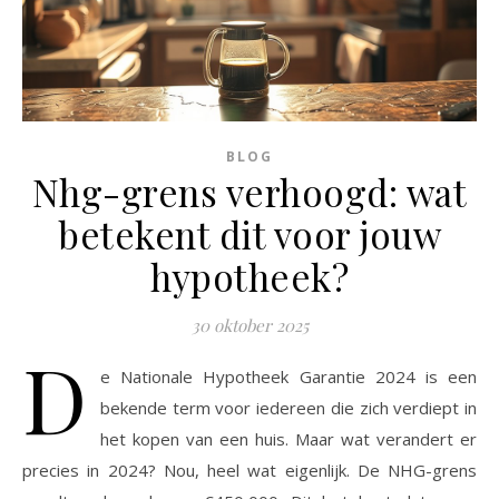
BLOG
Nhg-grens verhoogd: wat
betekent dit voor jouw
hypotheek?
30 oktober 2025
D
e Nationale Hypotheek Garantie 2024 is een
bekende term voor iedereen die zich verdiept in
het kopen van een huis. Maar wat verandert er
precies in 2024? Nou, heel wat eigenlijk. De NHG-grens