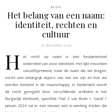
BLOG
Het belang van een naam:
identiteit, rechten en
cultuur
22 december 2024
H
et recht op naam is een fundamenteel
onderdeel van onze identiteit. Het lijkt misschien
vanzelfsprekend, maar de naam die we dragen,
vormt een belangrijk aspect van wie we zijn en hoe we
worden herkend in de maatschappij. In Nederland wordt
dit recht geregeld door verschillende artikelen in het
Burgerlijk Wetboek, specifiek Titel 2 van Boek 1. Vanaf 1
januari 2024 zal er een nieuwe wet in werking treden die