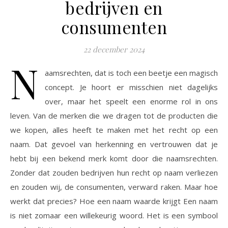
bedrijven en
consumenten
22 december 2024
N
aamsrechten, dat is toch een beetje een magisch
concept. Je hoort er misschien niet dagelijks
over, maar het speelt een enorme rol in ons
leven. Van de merken die we dragen tot de producten die
we kopen, alles heeft te maken met het recht op een
naam. Dat gevoel van herkenning en vertrouwen dat je
hebt bij een bekend merk komt door die naamsrechten.
Zonder dat zouden bedrijven hun recht op naam verliezen
en zouden wij, de consumenten, verward raken. Maar hoe
werkt dat precies? Hoe een naam waarde krijgt Een naam
is niet zomaar een willekeurig woord. Het is een symbool