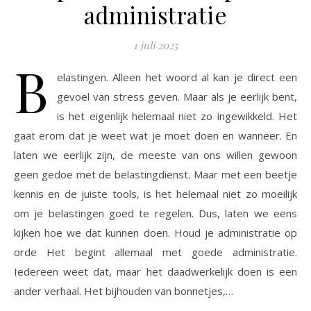
administratie
1 juli 2025
B
elastingen. Alleen het woord al kan je direct een
gevoel van stress geven. Maar als je eerlijk bent,
is het eigenlijk helemaal niet zo ingewikkeld. Het
gaat erom dat je weet wat je moet doen en wanneer. En
laten we eerlijk zijn, de meeste van ons willen gewoon
geen gedoe met de belastingdienst. Maar met een beetje
kennis en de juiste tools, is het helemaal niet zo moeilijk
om je belastingen goed te regelen. Dus, laten we eens
kijken hoe we dat kunnen doen. Houd je administratie op
orde Het begint allemaal met goede administratie.
Iedereen weet dat, maar het daadwerkelijk doen is een
ander verhaal. Het bijhouden van bonnetjes,…