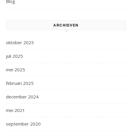
Blog
ARCHIEVEN
oktober 2025
juli 2025
mei 2025
februari 2025
december 2024
mei 2021
september 2020