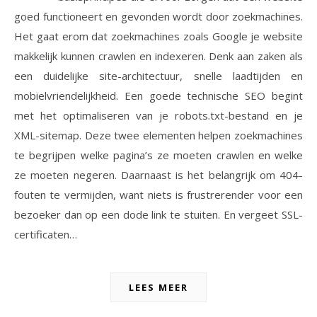
goed functioneert en gevonden wordt door zoekmachines.
Het gaat erom dat zoekmachines zoals Google je website
makkelijk kunnen crawlen en indexeren. Denk aan zaken als
een duidelijke site-architectuur, snelle laadtijden en
mobielvriendelijkheid. Een goede technische SEO begint
met het optimaliseren van je robots.txt-bestand en je
XML-sitemap. Deze twee elementen helpen zoekmachines
te begrijpen welke pagina’s ze moeten crawlen en welke
ze moeten negeren. Daarnaast is het belangrijk om 404-
fouten te vermijden, want niets is frustrerender voor een
bezoeker dan op een dode link te stuiten. En vergeet SSL-
certificaten…
LEES MEER