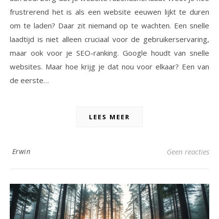
frustrerend het is als een website eeuwen lijkt te duren
om te laden? Daar zit niemand op te wachten. Een snelle
laadtijd is niet alleen cruciaal voor de gebruikerservaring,
maar ook voor je SEO-ranking. Google houdt van snelle
websites. Maar hoe krijg je dat nou voor elkaar? Een van
de eerste…
LEES MEER
Erwin
Geen reacties