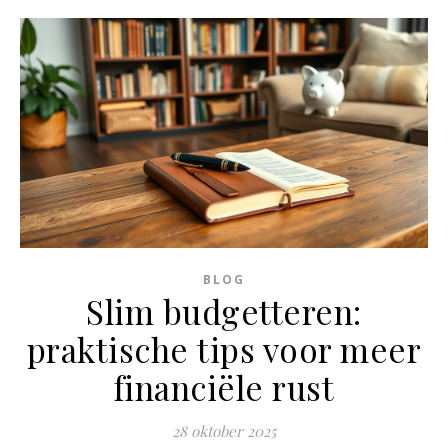
BLOG
Slim budgetteren:
praktische tips voor meer
financiële rust
28 oktober 2025